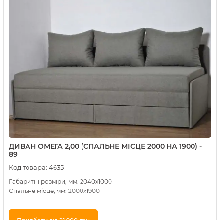
ДИВАН ОМЕГА 2,00 (СПАЛЬНЕ МІСЦЕ 2000 НА 1900) -
89
Код товара:
4635
Габаритні розміри, мм: 2040х1000
Спальне місце, мм: 2000х1900