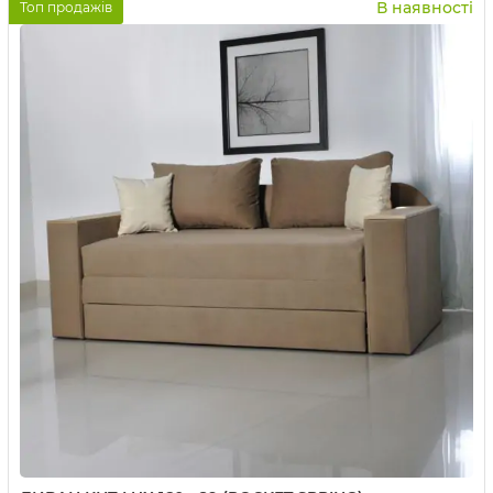
В наявності
Топ продажів