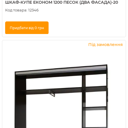
ШКАФ-КУПЕ ЕКОНОМ 1200 ПЕСОК (ДВА ФАСАДА)-20
Код товара:
12346
Придбати від 0 грн
Купити в 1 клік
Під замовлення