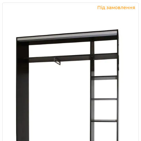
Купити в 1 клік
Під замовлення