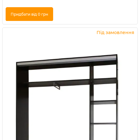
Придбати від 0 грн
Купити в 1 клік
Під замовлення