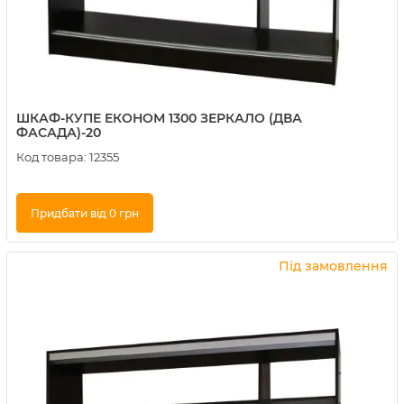
ШКАФ-КУПЕ ЕКОНОМ 1300 ЗЕРКАЛО (ДВА
ФАСАДА)-20
Код товара:
12355
Придбати від 0 грн
Купити в 1 клік
Під замовлення