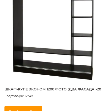
ШКАФ-КУПЕ ЭКОНОМ 1200 ФОТО (ДВА ФАСАДА)-20
Код товара:
12347