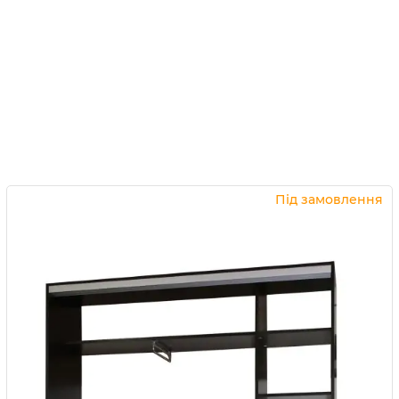
Під замовлення