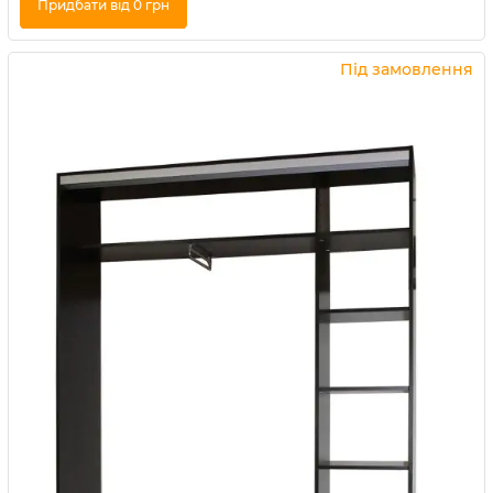
Придбати від 0 грн
Купити в 1 клік
Під замовлення