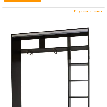
Купити в 1 клік
Під замовлення