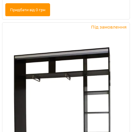
Придбати від 0 грн
Купити в 1 клік
Під замовлення