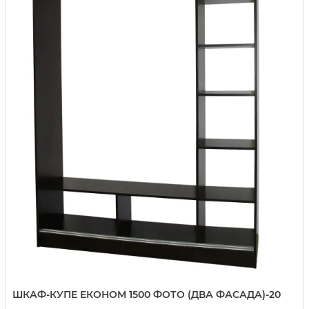
ШКАФ-КУПЕ ЕКОНОМ 1500 ФОТО (ДВА ФАСАДА)-20