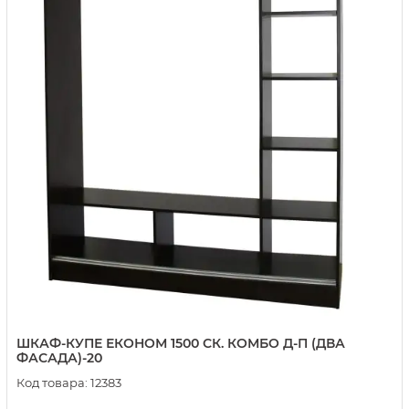
ШКАФ-КУПЕ ЕКОНОМ 1500 СК. КОМБО Д-П (ДВА
ФАСАДА)-20
Код товара:
12383