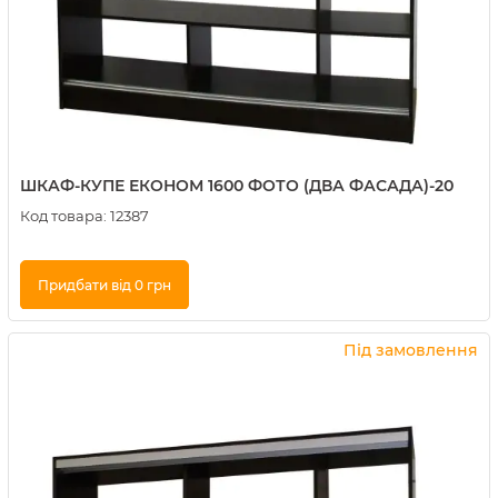
ШКАФ-КУПЕ ЕКОНОМ 1600 ФОТО (ДВА ФАСАДА)-20
Код товара:
12387
Придбати від 0 грн
Купити в 1 клік
Під замовлення