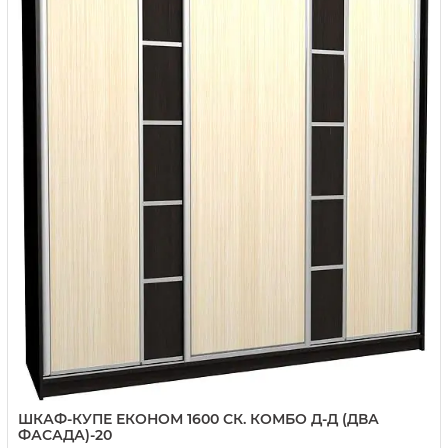
ШКАФ-КУПЕ ЕКОНОМ 1600 СК. КОМБО Д-Д (ДВА
ФАСАДА)-20