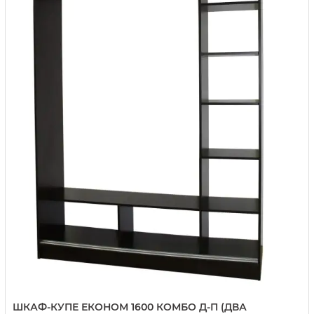
ШКАФ-КУПЕ ЕКОНОМ 1600 КОМБО Д-П (ДВА