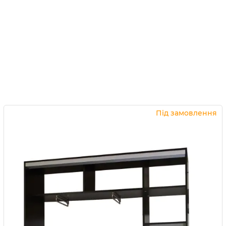
Під замовлення