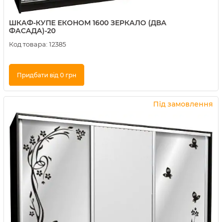
ШКАФ-КУПЕ ЕКОНОМ 1600 ЗЕРКАЛО (ДВА
ФАСАДА)-20
Код товара:
12385
Придбати від 0 грн
Купити в 1 клік
Під замовлення