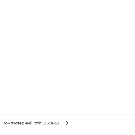
Комп'ютерний стіл СК-91-53