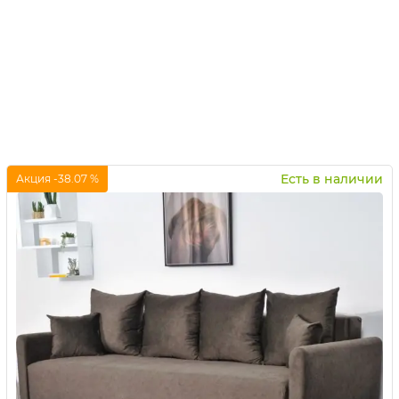
Есть в наличии
Акция -38.07 %