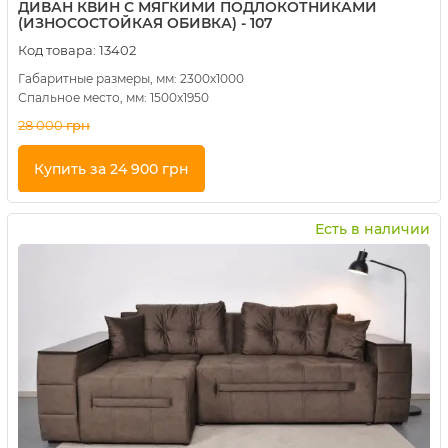
ДИВАН КВИН С МЯГКИМИ ПОДЛОКОТНИКАМИ
(ИЗНОСОСТОЙКАЯ ОБИВКА) - 107
Код товара:
13402
Габаритные размеры, мм: 2300х1000
Спальное место, мм: 1500х1950
28 000
грн
Купить за 24 900 грн
Купить в 1 клик
Есть в наличии