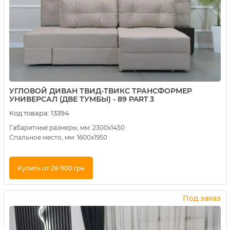
УГЛОВОЙ ДИВАН ТВИД-ТВИКС ТРАНСФОРМЕР
УНИВЕРСАЛ (ДВЕ ТУМБЫ) - 89 PART 3
Код товара:
13394
Габаритные размеры, мм: 2300х1450
Спальное место, мм: 1600х1950
Купить от 28 900 грн
Купить в 1 клик
Под заказ