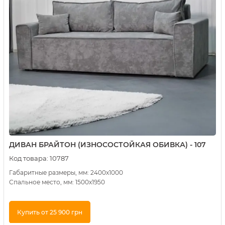
ДИВАН БРАЙТОН (ИЗНОСОСТОЙКАЯ ОБИВКА) - 107
Код товара:
10787
Габаритные размеры, мм: 2400х1000
Спальное место, мм: 1500х1950
Купить от 25 900 грн