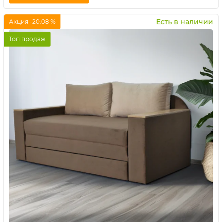
Купить в 1 клик
Есть в наличии
Акция -20.08 %
Топ продаж