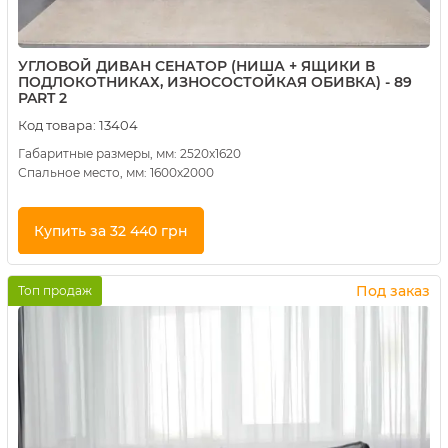
УГЛОВОЙ ДИВАН СЕНАТОР (НИША + ЯЩИКИ В
ПОДЛОКОТНИКАХ, ИЗНОСОСТОЙКАЯ ОБИВКА) - 89
PART 2
Код товара:
13404
Габаритные размеры, мм: 2520х1620
Спальное место, мм: 1600х2000
Купить за 32 440 грн
Купить в 1 клик
Под заказ
Топ продаж