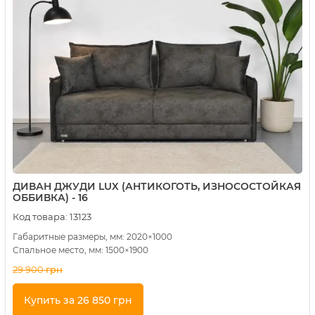
ДИВАН ДЖУДИ LUX (АНТИКОГОТЬ, ИЗНОСОСТОЙКАЯ
ОББИВКА) - 16
Код товара:
13123
Габаритные размеры, мм: 2020×1000
Спальное место, мм: 1500×1900
29 900
грн
Купить за 26 850 грн