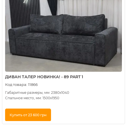
ДИВАН ТАЛЕР НОВИНКА! - 89 PART 1
Код товара:
11866
Габаритные размеры, мм: 2380х1040
Спальное место, мм: 1500х1950
Купить от 23 600 грн