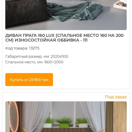
ДИВАН ПРАГА 160 LUX (СПАЛЬНОЕ МЕСТО 160 НА 200
СМ) ИЗНОСОСТОЙКАЯ ОББИВКА - 111
Код товара:
13275
Габаритный размер, мм: 2020х1100
Спальное место, мм: 1600×2000
Купить от 29 900 грн
Купить в 1 клик
Под заказ