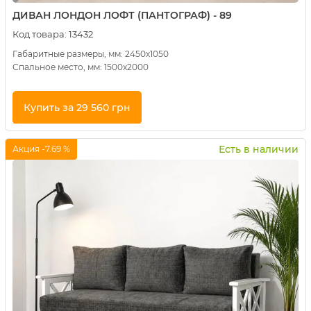
ДИВАН ЛОНДОН ЛОФТ (ПАНТОГРАФ) - 89
Код товара:
13432
Габаритные размеры, мм: 2450х1050
Спальное место, мм: 1500х2000
Купить за 29 560 грн
Купить в 1 клик
Есть в наличии
Акция -7.69 %