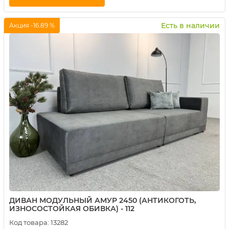
Купить в 1 клик
Есть в наличии
Акция -16.89 %
ДИВАН МОДУЛЬНЫЙ АМУР 2450 (АНТИКОГОТЬ,
ИЗНОСОСТОЙКАЯ ОБИВКА) - 112
Код товара:
13282