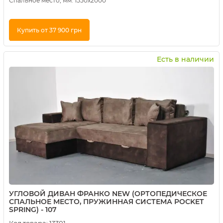
Спальное место, мм: 1550х2000
Купить от 37 900 грн
Купить в 1 клик
Есть в наличии
УГЛОВОЙ ДИВАН ФРАНКО NEW (ОРТОПЕДИЧЕСКОЕ
СПАЛЬНОЕ МЕСТО, ПРУЖИННАЯ СИСТЕМА POCKET
SPRING) - 107