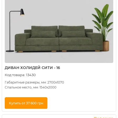
ДИВАН ХОЛИДЕЙ СИТИ - 16
Код товара:
13430
Габаритные размеры, мм: 2700х1070
Спальное место, мм: 1540х2000
Купить от 37 600 грн
Купить в 1 клик