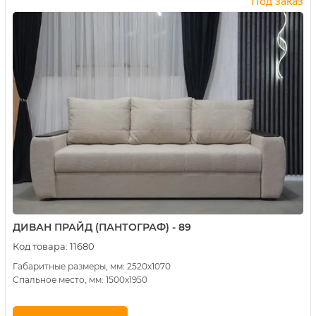
Под заказ
ДИВАН ПРАЙД (ПАНТОГРАФ) - 89
Код товара:
11680
Габаритные размеры, мм: 2520х1070
Спальное место, мм: 1500х1950