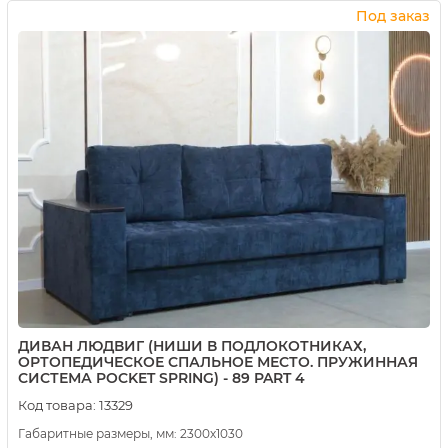
Купить в 1 клик
Под заказ
ДИВАН ЛЮДВИГ (НИШИ В ПОДЛОКОТНИКАХ,
ОРТОПЕДИЧЕСКОЕ СПАЛЬНОЕ МЕСТО. ПРУЖИННАЯ
СИСТЕМА POCKET SPRING) - 89 PART 4
Код товара:
13329
Габаритные размеры, мм: 2300х1030