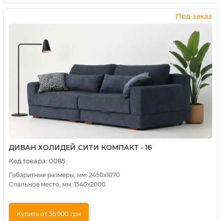
Купить в 1 клик
Под заказ
ДИВАН ХОЛИДЕЙ СИТИ КОМПАКТ - 16
Код товара:
0085
Габаритные размеры, мм: 2450х1070
Спальное место, мм: 1540х2000
Купить от 36 900 грн