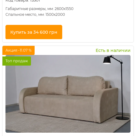
Код товара:
13301
Габаритные размеры, мм: 2600х1550
Спальное место, мм: 1500х2000
Купить за 34 600 грн
Купить в 1 клик
Есть в наличии
Акция -11.07 %
Топ продаж