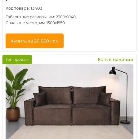
Код товара:
13403
Габаритные размеры, мм: 2380х1040
Спальное место, мм: 1500х1950
Купить за 26 660 грн
Купить в 1 клик
Есть в наличии
Топ продаж