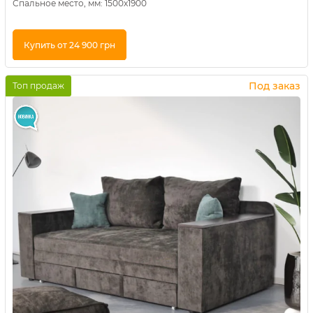
Спальное место, мм: 1500х1900
Купить от 24 900 грн
Купить в 1 клик
Под заказ
Топ продаж