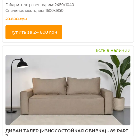
Габаритные размеры, мм: 2450х1040
Спальное место, мм: 1600х1950
29 600
грн
Купить за 24 600 грн
Купить в 1 клик
Есть в наличии
ДИВАН ТАЛЕР (ИЗНОСОСТОЙКАЯ ОБИВКА) - 89 PART
2