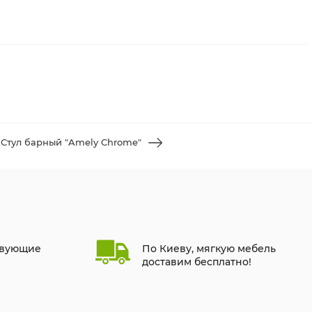
Стул барный "Amely Chrome"
твующие
По Киеву, мягкую мебель
доставим бесплатно!