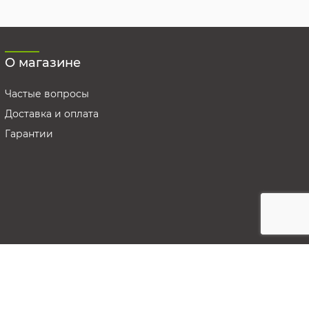
О магазине
Частые вопросы
Доставка и оплата
Гарантии