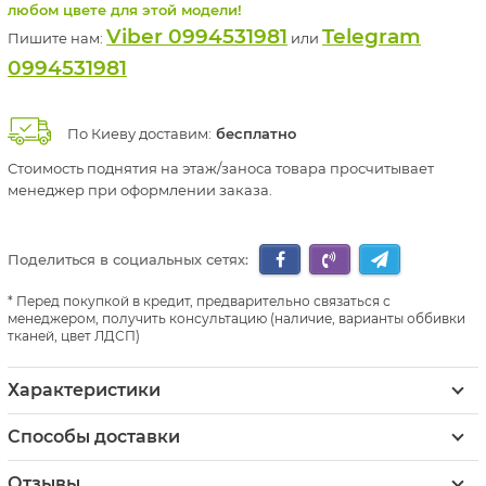
любом цвете для этой модели!
Viber 0994531981
Telegram
Пишите нам:
или
0994531981
По Киеву доставим:
бесплатно
Стоимость поднятия на этаж/заноса товара просчитывает
менеджер при оформлении заказа.
Поделиться в социальных сетях:
Перед покупкой в кредит, предварительно связаться с
менеджером, получить консультацию (наличие, варианты оббивки
тканей, цвет ЛДСП)
Характеристики
Способы доставки
Отзывы