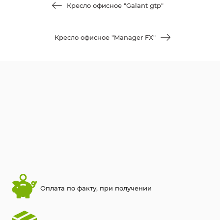
Кресло офисное "Galant gtp"
Кресло офисное "Manager FX"
Оплата по факту, при получении