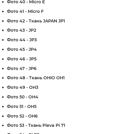
Фото 40 - Micro E
Фото 41 - Micro F
Фото 42 - Ткань JAPAN JP1
Фото 43 - JP2
Фото 44 - JP3
Фото 45 - JP4
Фото 46 - JP5
Фото 47 - JP6
Фото 48 - Ткань OHIO OH1
Фото 49 - OH3
Фото 50 - OH4
Фото 51 - OH5
Фото 52 - OH6
Фото 53 - Ткань Pieva Pi 71