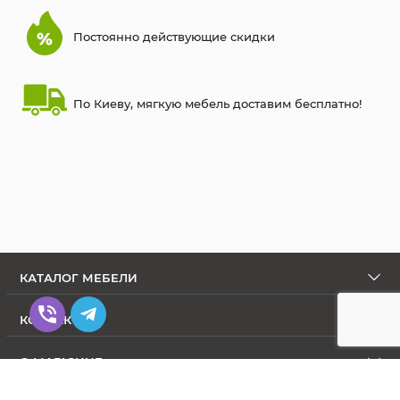
Постоянно действующие скидки
По Киеву, мягкую мебель доставим бесплатно!
КАТАЛОГ МЕБЕЛИ
КОНТАКТЫ
О МАГАЗИНЕ