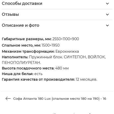
Способы доставки
Отзывы
Описание и фото
Габаритные размеры, мм:
2550×1100×900
Спальное место, мм:
1500×1950
Механизм трансформации:
Еврокнижка
Наполнитель:
Пружинный блок. СИНТЕПОН, ВОЙЛОК,
ПЕНОПОЛИУРЕТАН.
Высота посадочного места:
480 мм
Ниша для белья:
есть
Гарантия качества от производителя:
12 месяцев.
Софа Атланта 180 Lux (спальное место 180 на 190) - 16