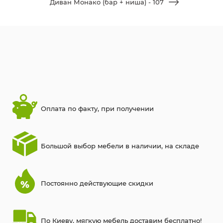
Диван Монако (бар + ниша) - 107
Оплата по факту, при получении
Большой выбор мебели в наличии, на складе
Постоянно действующие скидки
По Киеву, мягкую мебель доставим бесплатно!