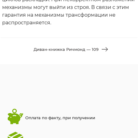
механизмы могут выйти из строя. В связи с этим
гарантия на механизмы трансформации не
распространяется.
Диван-книжка Ричмонд — 109
Оплата по факту, при получении