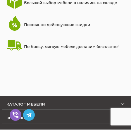
Большой выбор мебели в наличии, на складе
Постоянно действующие скидки
По Киеву, мягкую мебель доставим бесплатно!
КАТАЛОГ МЕБЕЛИ
КОНТАКТЫ