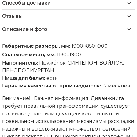
Способы доставки
Отзывы
Описание и фото
Габаритные размеры, мм:
1900×850×900
Спальное место, мм:
1130×1900
Наполнитель:
Пружблок, СИНТЕПОН, ВОЙЛОК,
ПЕНОПОЛИУРЕТАН.
Ниша для белья:
есть
Гарантия качества от производителя:
12 месяцев.
Внимание!!! Важная информация! Диван-книга
требует правильной трансформации, существует
правило одного или двух щелчков. Лишь при
правильном использовании механизмы раскладки
надежны и выдерживают множество повторений
циклов раскладки. При некорректном разложении