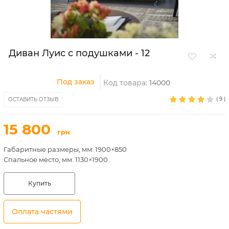
Диван Луис с подушками - 12
Под заказ
Код товара:
14000
(
9
)
ОСТАВИТЬ ОТЗЫВ
15 800
грн
Габаритные размеры, мм: 1900×850
Спальное место, мм: 1130×1900
Купить
Оплата частями