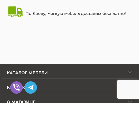
По Киеву, мягкую мебель доставим бесплатно!
КАТАЛОГ МЕБЕЛИ
КОНТАКТЫ
О МАГАЗИНЕ