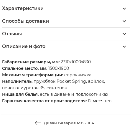
Характеристики
Способы доставки
Отзывы
Описание и фото
Габаритные размеры, мм:
2310х1000х830
Спальное место, мм:
1500х1900
Механизм трансформации:
еврокнижка
Наполнитель:
пружблок Pocket Spring, войлок,
пенополиуретан 35, синтепон
Ниша для белья:
есть в диване и подлокотниках
Гарантия качества от производителя:
12 месяцев
Диван Бавария МБ - 104