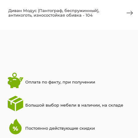
Диван Модус (Пантограф, беспружинный),
антикоготь, износостойкая обивка - 104
Оплата по факту, при получении
Большой выбор мебели в наличии, на складе
Постоянно действующие скидки