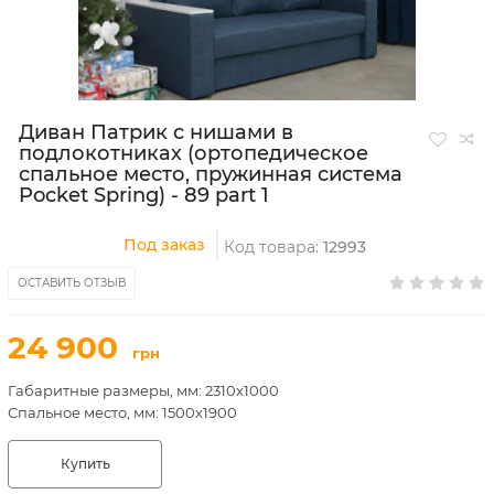
Диван Патрик с нишами в
подлокотниках (ортопедическое
спальное место, пружинная система
Pocket Spring) - 89 part 1
Под заказ
Код товара:
12993
ОСТАВИТЬ ОТЗЫВ
24 900
грн
Габаритные размеры, мм: 2310х1000
Спальное место, мм: 1500х1900
Купить