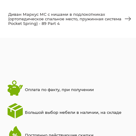
Диван Маркус МC с нишами в подлокотниках
(ортопедическое спальное место, пружинная система
Pocket Spring) - 89 Part 4
Оплата по факту, при получении
Большой выбор мебели в наличии, на складе
Постоянно действующие скидки