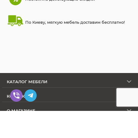
По Киеву, мягкую мебель доставим бесплатно!
КАТАЛОГ МЕБЕЛИ
КОНТАКТЫ
О МАГАЗИНЕ