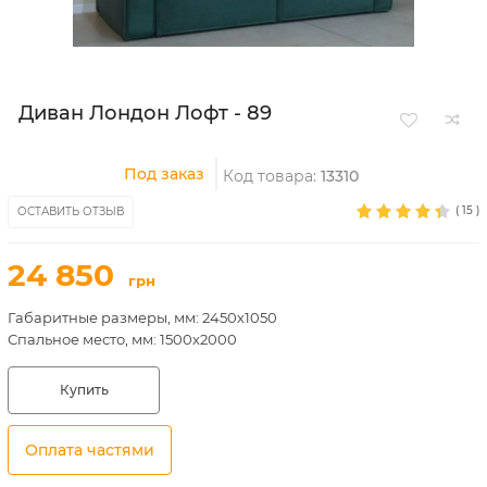
Диван Лондон Лофт - 89
Под заказ
Код товара:
13310
(
15
)
ОСТАВИТЬ ОТЗЫВ
24 850
грн
Габаритные размеры, мм: 2450х1050
Спальное место, мм: 1500х2000
Купить
Оплата частями