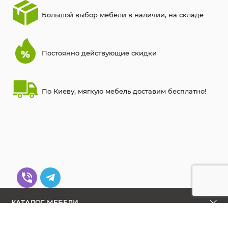
Большой выбор мебели в наличии, на складе
Постоянно действующие скидки
По Киеву, мягкую мебель доставим бесплатно!
КАТАЛОГ МЕБЕЛИ
КОНТАКТЫ