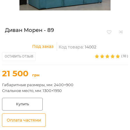
Диван Морен - 89
Под заказ
Код товара:
14002
(
10
)
ОСТАВИТЬ ОТЗЫВ
21 500
грн
Габаритные размеры, мм: 2400×900
Спальное место, мм: 1300×1950
Купить
Оплата частями