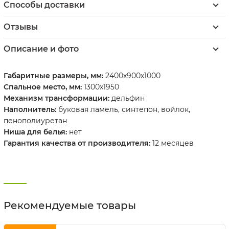
Способы доставки
Отзывы
Описание и фото
Габаритные размеры, мм:
2400х900х1000
Спальное место, мм:
1300х1950
Механизм трансформации:
дельфин
Наполнитель:
буковая ламель, синтепон, войлок,
пенополиуретан
Ниша для белья:
нет
Гарантия качества от производителя:
12 месяцев
Рекомендуемые товары