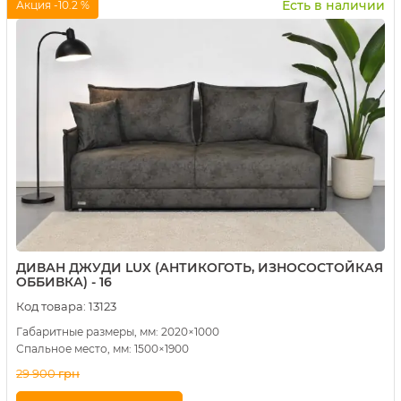
Есть в наличии
Акция -10.2 %
ДИВАН ДЖУДИ LUX (АНТИКОГОТЬ, ИЗНОСОСТОЙКАЯ
ОББИВКА) - 16
Код товара:
13123
Габаритные размеры, мм: 2020×1000
Спальное место, мм: 1500×1900
29 900
грн