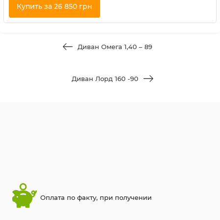
Купить за 26 850 грн
Купить в 1 клик
Диван Омега 1,40 – 89
Диван Лорд 160 -90
Оплата по факту, при получении