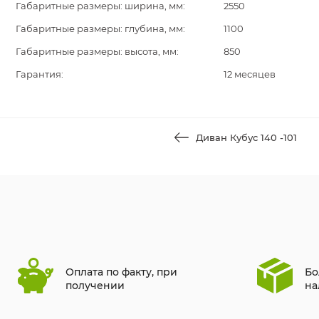
Габаритные размеры: ширина, мм:
2550
Габаритные размеры: глубина, мм:
1100
Габаритные размеры: высота, мм:
850
Гарантия:
12 месяцев
Диван Кубус 140 -101
Оплата по факту, при
Бо
получении
на