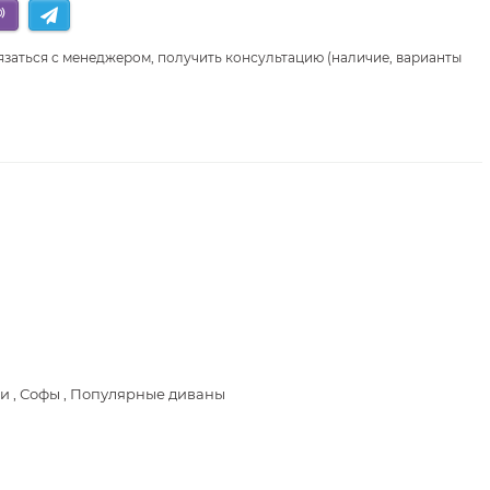
язаться с менеджером, получить консультацию (наличие, варианты
и , Софы , Популярные диваны