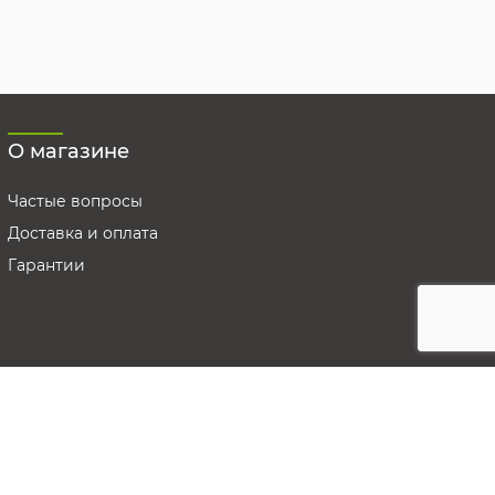
О магазине
Частые вопросы
Доставка и оплата
Гарантии