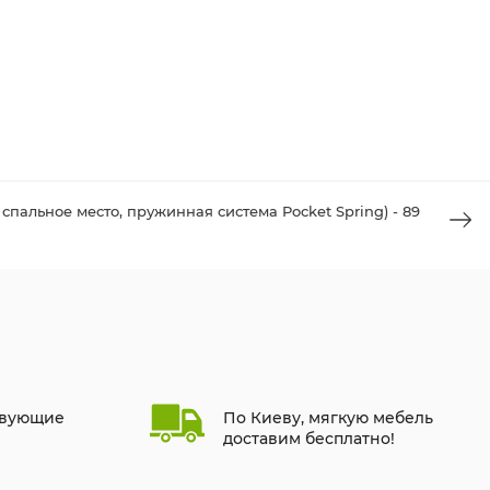
спальное место, пружинная система Pocket Spring) - 89
твующие
По Киеву, мягкую мебель
доставим бесплатно!