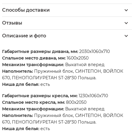
Способы доставки
Отзывы
Описание и фото
Габаритные размеры дивана, мм:
2030х1060х710
Спальное место дивана, мм:
1600х2050
Механизм трансформации:
Выкатной вперед
Наполнитель:
Пружинный блок, СИНТЕПОН, ВОЙЛОК
670, ПЕНОПОЛИУРЕТАН ST-28*30 Польша.
Ниша для белья:
есть
Габаритные размеры кресла, мм:
1230х1060х710
Спальное место кресла, мм:
800х2050
Механизм трансформации:
Выкатной вперед
Наполнитель:
Пружинный блок, СИНТЕПОН, ВОЙЛОК
670, ПЕНОПОЛИУРЕТАН ST-28*30 Польша.
Ниша для белья:
есть