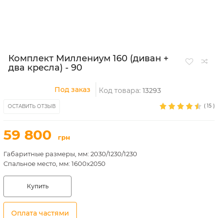
Комплект Миллениум 160 (диван +
два кресла) - 90
Под заказ
Код товара:
13293
(
15
)
ОСТАВИТЬ ОТЗЫВ
59 800
грн
Габаритные размеры, мм: 2030/1230/1230
Спальное место, мм: 1600х2050
Купить
Оплата частями