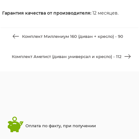
Гарантия качества от производителя:
12 месяцев.
Комплект Миллениум 160 (диван + кресло) - 90
Комплект Аметист (диван универсал и кресло) - 112
Оплата по факту, при получении