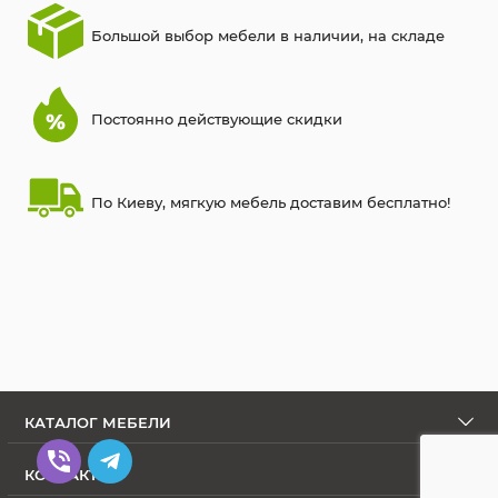
Большой выбор мебели в наличии, на складе
Постоянно действующие скидки
По Киеву, мягкую мебель доставим бесплатно!
КАТАЛОГ МЕБЕЛИ
КОНТАКТЫ