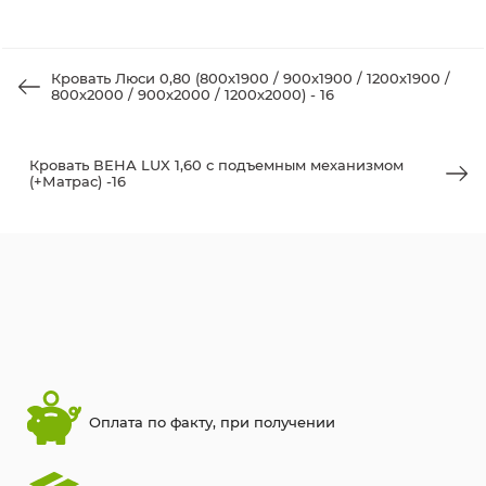
Кровать Люси 0,80 (800х1900 / 900х1900 / 1200х1900 /
800х2000 / 900х2000 / 1200х2000) - 16
Кровать ВЕНА LUX 1,60 с подъемным механизмом
(+Матрас) -16
Оплата по факту, при получении