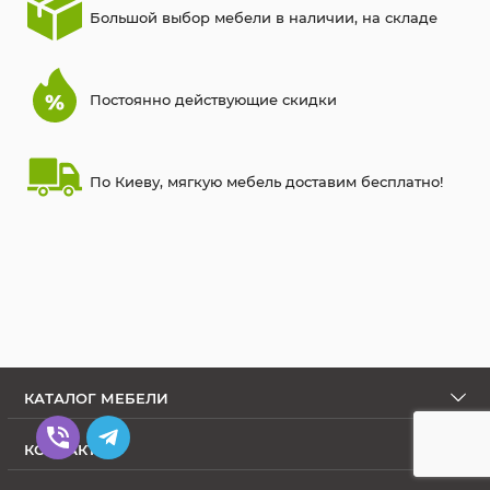
Большой выбор мебели в наличии, на складе
Постоянно действующие скидки
По Киеву, мягкую мебель доставим бесплатно!
КАТАЛОГ МЕБЕЛИ
КОНТАКТЫ