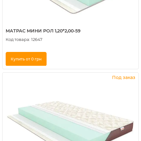
МАТРАС МИНИ РОЛ 1,20*2,00-59
Код товара:
12647
Купить от 0 грн
Купить в 1 клик
Под заказ