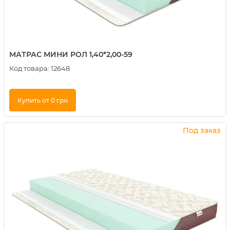
МАТРАС МИНИ РОЛ 1,40*2,00-59
Код товара:
12648
Купить от 0 грн
Купить в 1 клик
Под заказ