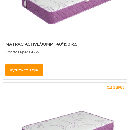
МАТРАС ACTIVE/JUMP 1,40*190 -59
Код товара:
12654
Купить от 0 грн
Купить в 1 клик
Под заказ