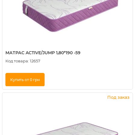
МАТРАС ACTIVE/JUMP 1,80*190 -59
Код товара:
12657
Купить от 0 грн
Купить в 1 клик
Под заказ