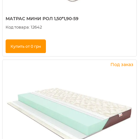
МАТРАС МИНИ РОЛ 1,50*1,90-59
Код товара:
12642
Купить от 0 грн
Купить в 1 клик
Под заказ