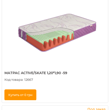
МАТРАС ACTIVE/SKATE 1,20*1,90 -59
Код товара:
12667
Купить от 0 грн
Купить в 1 клик
Под заказ