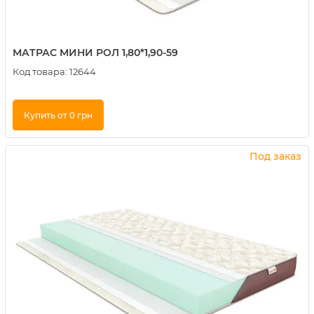
МАТРАС МИНИ РОЛ 1,80*1,90-59
Код товара:
12644
Купить от 0 грн
Купить в 1 клик
Под заказ