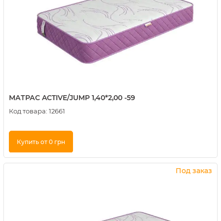
МАТРАС ACTIVE/JUMP 1,40*2,00 -59
Код товара:
12661
Купить от 0 грн
Купить в 1 клик
Под заказ