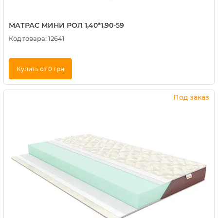
МАТРАС МИНИ РОЛ 1,40*1,90-59
Код товара:
12641
Купить от 0 грн
Купить в 1 клик
Под заказ