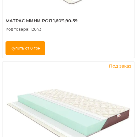
МАТРАС МИНИ РОЛ 1,60*1,90-59
Код товара:
12643
Купить от 0 грн
Купить в 1 клик
Под заказ