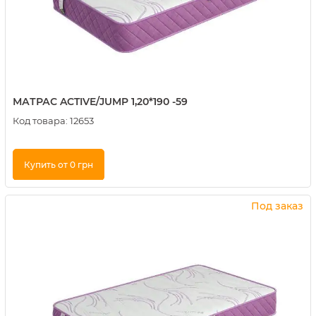
МАТРАС ACTIVE/JUMP 1,20*190 -59
Код товара:
12653
Купить от 0 грн
Купить в 1 клик
Под заказ