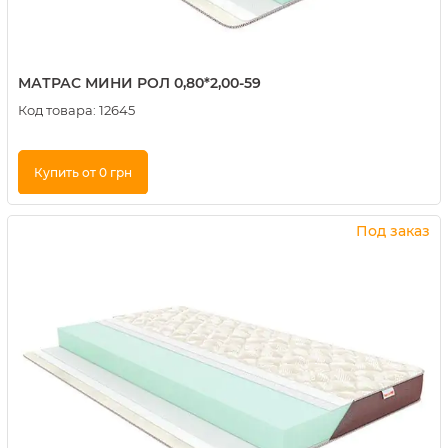
МАТРАС МИНИ РОЛ 0,80*2,00-59
Код товара:
12645
Купить от 0 грн
Купить в 1 клик
Под заказ