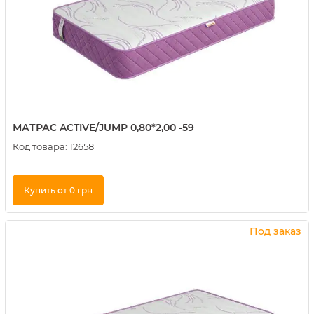
МАТРАС ACTIVE/JUMP 0,80*2,00 -59
Код товара:
12658
Купить от 0 грн
Купить в 1 клик
Под заказ