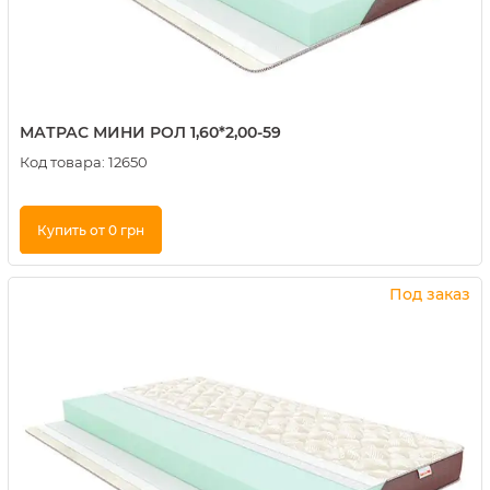
МАТРАС МИНИ РОЛ 1,60*2,00-59
Код товара:
12650
Купить от 0 грн
Купить в 1 клик
Под заказ