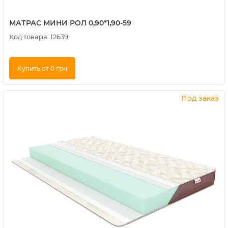
МАТРАС МИНИ РОЛ 0,90*1,90-59
Код товара:
12639
Купить от 0 грн
Купить в 1 клик
Под заказ