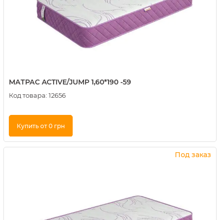
МАТРАС ACTIVE/JUMP 1,60*190 -59
Код товара:
12656
Купить от 0 грн
Купить в 1 клик
Под заказ