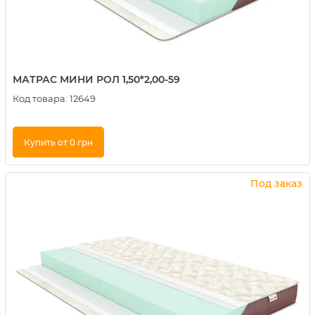
МАТРАС МИНИ РОЛ 1,50*2,00-59
Код товара:
12649
Купить от 0 грн
Купить в 1 клик
Под заказ