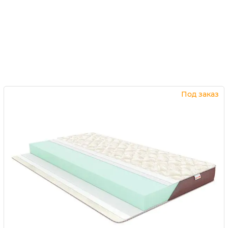
Под заказ