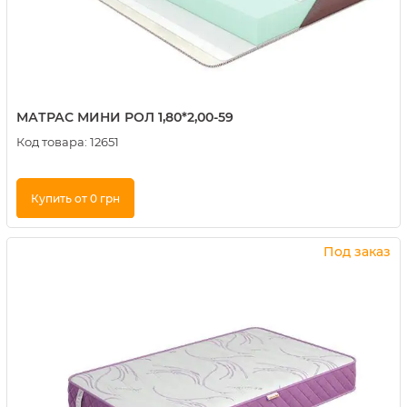
МАТРАС МИНИ РОЛ 1,80*2,00-59
Код товара:
12651
Купить от 0 грн
Купить в 1 клик
Под заказ