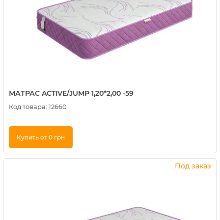
МАТРАС ACTIVE/JUMP 1,20*2,00 -59
Код товара:
12660
Купить от 0 грн
Купить в 1 клик
Под заказ