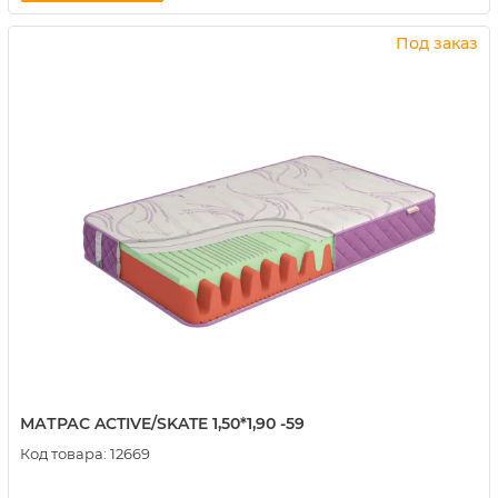
Купить в 1 клик
Под заказ
МАТРАС ACTIVE/SKATE 1,50*1,90 -59
Код товара:
12669