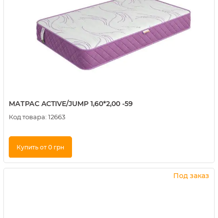
МАТРАС ACTIVE/JUMP 1,60*2,00 -59
Код товара:
12663
Купить от 0 грн
Купить в 1 клик
Под заказ