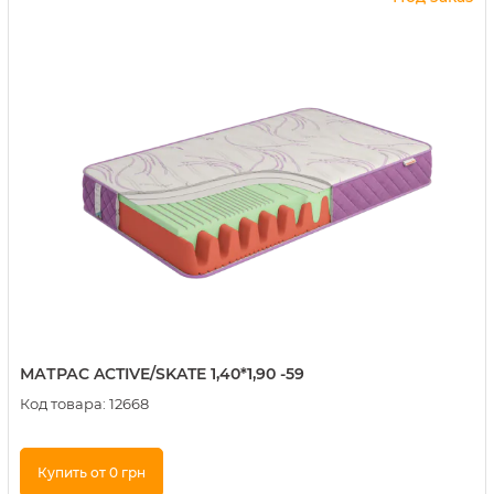
МАТРАС ACTIVE/SKATE 1,40*1,90 -59
Код товара:
12668
Купить от 0 грн