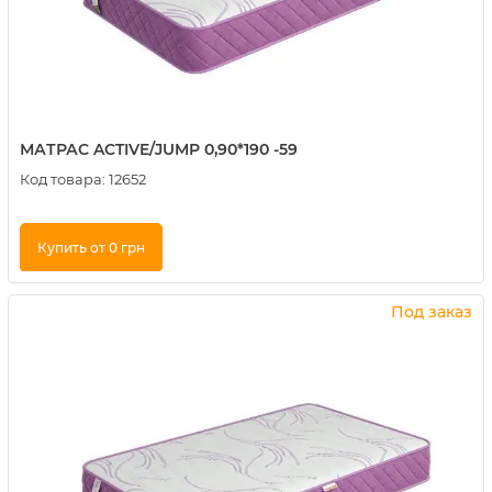
МАТРАС ACTIVE/JUMP 0,90*190 -59
Код товара:
12652
Купить от 0 грн
Купить в 1 клик
Под заказ