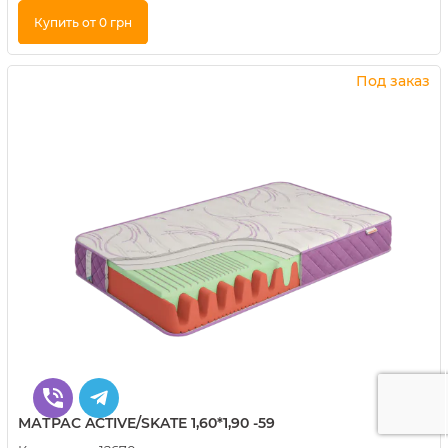
Купить от 0 грн
Купить в 1 клик
Под заказ
МАТРАС ACTIVE/SKATE 1,60*1,90 -59