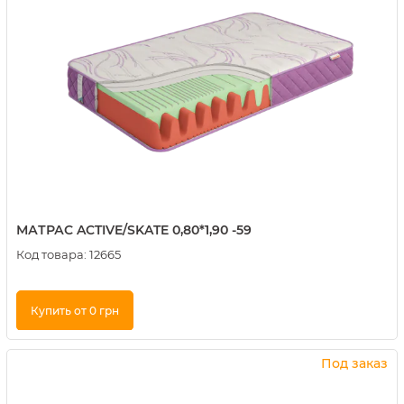
МАТРАС ACTIVE/SKATE 0,80*1,90 -59
Код товара:
12665
Купить от 0 грн
Купить в 1 клик
Под заказ