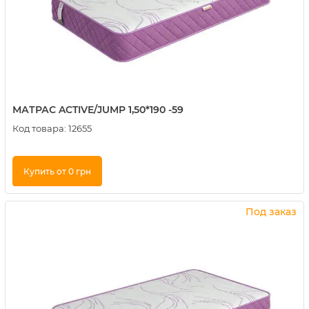
МАТРАС ACTIVE/JUMP 1,50*190 -59
Код товара:
12655
Купить от 0 грн
Купить в 1 клик
Под заказ