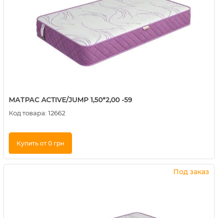
МАТРАС ACTIVE/JUMP 1,50*2,00 -59
Код товара:
12662
Купить от 0 грн
Купить в 1 клик
Под заказ