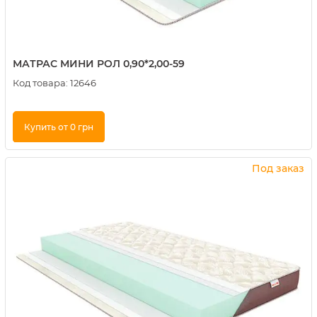
МАТРАС МИНИ РОЛ 0,90*2,00-59
Код товара:
12646
Купить от 0 грн
Купить в 1 клик
Под заказ