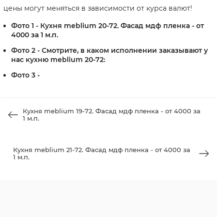
цены могут меняться в зависимости от курса валют!
Фото 1 - Кухня meblium 20-72. Фасад мдф пленка - от
4000 за 1 м.п.
Фото 2 - Смотрите, в каком исполнении заказывают у
нас кухню meblium 20-72​:
Фото 3 -
Кухня meblium 19-72. Фасад мдф пленка - от 4000 за
1 м.п.
Кухня meblium 21-72. Фасад мдф пленка - от 4000 за
1 м.п.