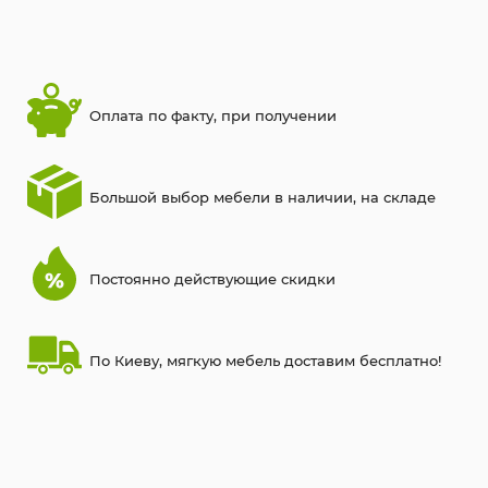
Оплата по факту, при получении
Большой выбор мебели в наличии, на складе
Постоянно действующие скидки
По Киеву, мягкую мебель доставим бесплатно!