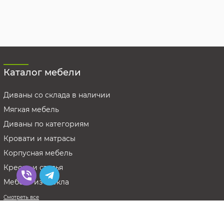
Каталог мебели
Диваны со склада в наличии
Мягкая мебель
Диваны по категориям
Кровати и матрасы
Корпусная мебель
Кресла и стулья
Мебель из стекла
Смотреть все