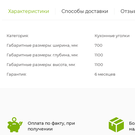
Характеристики
Способы доставки
Отзы
Категория:
Кухонные уголки
Габаритные размеры: ширина, мм:
700
Габаритные размеры: глубина, мм:
1100
Габаритные размеры: высота, мм:
1100
Гарантия:
6 месяцев
Оплата по факту, при
Бо
получении
на