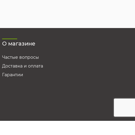
О магазине
Частые вопросы
Доставка и оплата
Гарантии