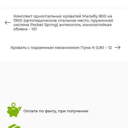
Комплект односпальных кроватей Малибу 800 на
1900 (ортопедическое спальное место, пружинная
система Pocket Spring) антикоготь, износостойкая
обивка - 101
Кровать с подъемным механизмом Пума К 0,90 – 12
Оплата по факту, при получении