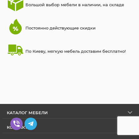
Большой выбор мебели в наличии, на складе
Постоянно действующие скидки
По Киеву, мягкую мебель доставим бесплатно!
КАТАЛОГ МЕБЕЛИ
КОНТАКТЫ