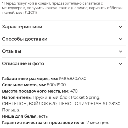
Перед покупкой в кредит, предварительно связаться с
менеджером, получить консультацию (наличие, варианты оббивки
тканей, цвет ЛДСП)
Характеристики
Способы доставки
Отзывы
Описание и фото
Габаритные размеры, мм:
1930х830х730
Спальное место, мм:
800х1900
Высота посадочного места, мм:
470
Наполнитель:
Пружинный блок Pocket Spring,
СИНТЕПОН, ВОЙЛОК 670, ПЕНОПОЛИУРЕТАН ST-28*30
Польша.
Ниша для белья:
есть
Гарантия качества от производителя:
12 месяцев.