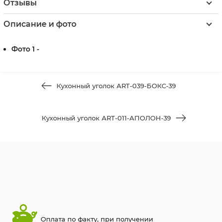
Отзывы
Описание и фото
Фото 1 -
Кухонный уголок АRT-039-БОКС-39
Кухонный уголок АRT-011-АПОЛОН-39
Оплата по факту, при получении