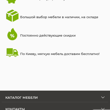
Большой выбор мебели в наличии, на складе
Постоянно действующие скидки
По Киеву, мягкую мебель доставим бесплатно!
КАТАЛОГ МЕБЕЛИ
КОНТАКТЫ