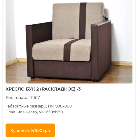
КРЕСЛО БУК 2 (РАСКЛАДНОЕ) -3
Код товара:
11617
Габаритные размеры, мм: 900х800
Спальное место, мм: 650х1950
Купить от 14 900 грн