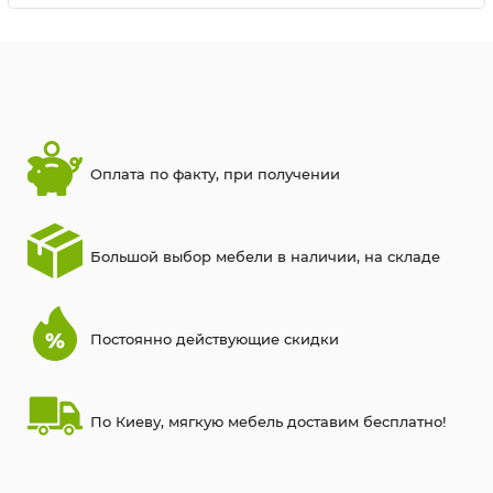
Купить в 1 клик
Оплата по факту, при получении
Большой выбор мебели в наличии, на складе
Постоянно действующие скидки
По Киеву, мягкую мебель доставим бесплатно!