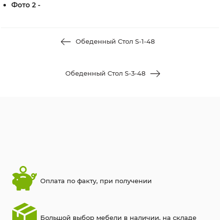
Фото 2 -
Обеденный Стол S-1-48
Обеденный Стол S-3-48
Оплата по факту, при получении
Большой выбор мебели в наличии, на складе