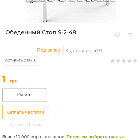
Обеденный Стол S-2-48
Под заказ
Код товара:
4171
ОСТАВИТЬ ОТЗЫВ
1
грн
Купить
Оплата частями
Купить в 1 клик
Более 10 000 образцов ткани!
Поможем выбрать ткань в