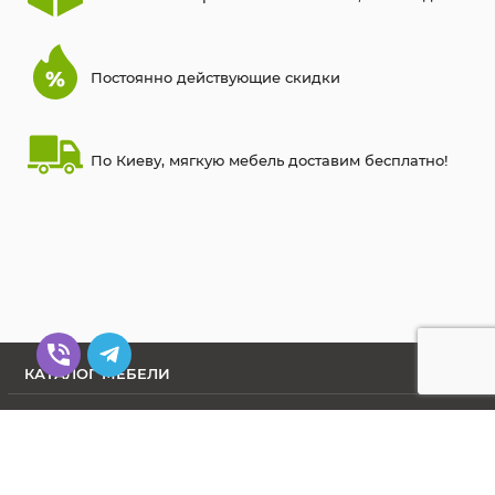
Постоянно действующие скидки
По Киеву, мягкую мебель доставим бесплатно!
КАТАЛОГ МЕБЕЛИ
КОНТАКТЫ
О МАГАЗИНЕ