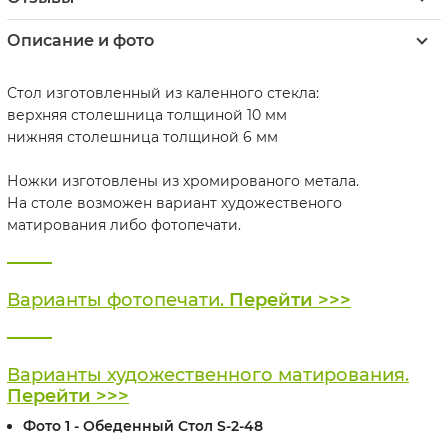
Описание и фото
Стол изготовленный из каленного стекла:
верхняя столешница толщиной 10 мм
нижняя столешница толщиной 6 мм
Ножки изготовлены из хромированого метала.
На столе возможен вариант художественого
матирования либо фотопечати.
Варианты фотопечати.
Перейти >>>
Варианты художественного матирования.
Перейти >>>
Фото 1 - Обеденный Стол S-2-48