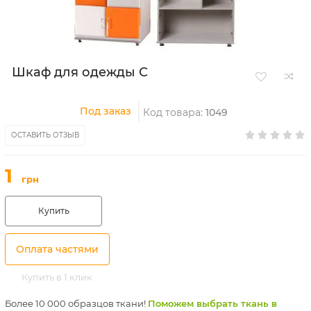
Шкаф для одежды С
Под заказ
Код товара:
1049
ОСТАВИТЬ ОТЗЫВ
1
грн
Купить
Оплата частями
Купить в 1 клик
Более 10 000 образцов ткани!
Поможем выбрать ткань в