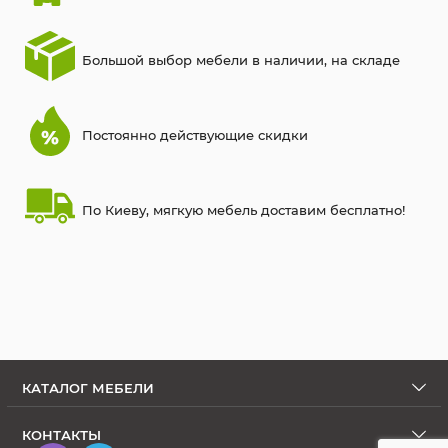
Большой выбор мебели в наличии, на складе
Постоянно действующие скидки
По Киеву, мягкую мебель доставим бесплатно!
КАТАЛОГ МЕБЕЛИ
КОНТАКТЫ