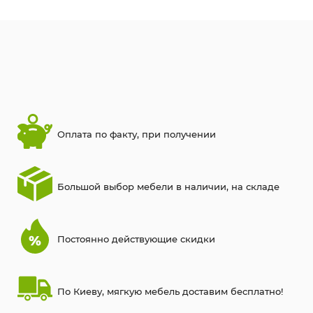
Оплата по факту, при получении
Большой выбор мебели в наличии, на складе
Постоянно действующие скидки
По Киеву, мягкую мебель доставим бесплатно!