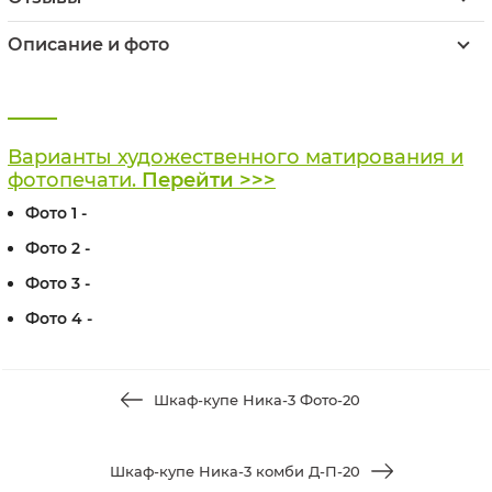
Описание и фото
Варианты художественного матирования и
фотопечати.
Перейти >>>
Фото 1 -
Фото 2 -
Фото 3 -
Фото 4 -
Шкаф-купе Ника-3 Фото-20
Шкаф-купе Ника-3 комби Д-П-20