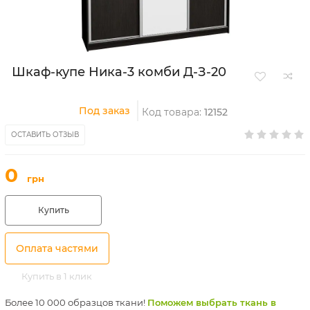
Шкаф-купе Ника-3 комби Д-З-20
Под заказ
Код товара:
12152
ОСТАВИТЬ ОТЗЫВ
0
грн
Купить
Оплата частями
Купить в 1 клик
Более 10 000 образцов ткани!
Поможем выбрать ткань в