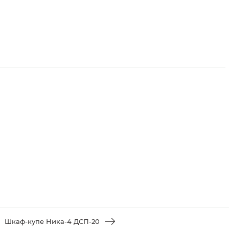
Шкаф-купе Ника-4 ДСП-20