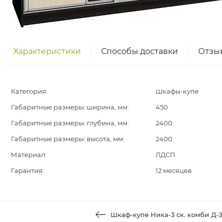
Характеристики
Способы доставки
Отзы
Категория:
Шкафы-купе
Габаритные размеры: ширина, мм:
450
Габаритные размеры: глубина, мм:
2400
Габаритные размеры: высота, мм:
2400
Материал:
ЛДСП
Гарантия:
12 месяцев
Шкаф-купе Ника-3 ск. комби Д-З