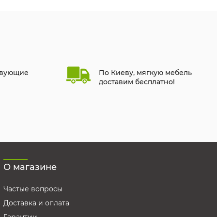
твующие
По Киеву, мягкую мебель
доставим бесплатно!
О магазине
Частые вопросы
Доставка и оплата
Гарантии