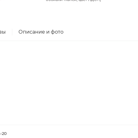
вы
Описание и фото
-20