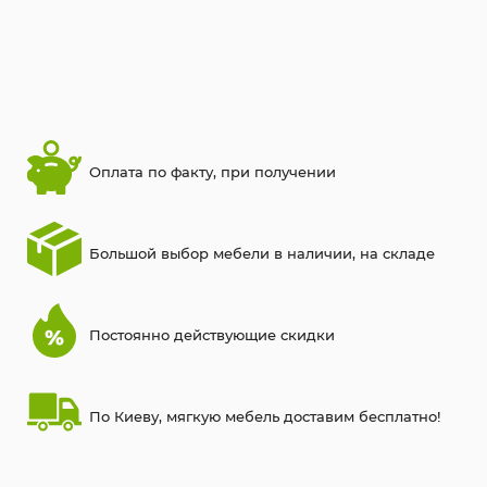
Оплата по факту, при получении
Большой выбор мебели в наличии, на складе
Постоянно действующие скидки
По Киеву, мягкую мебель доставим бесплатно!