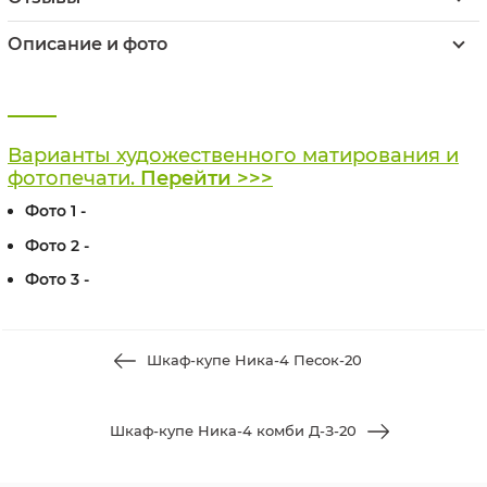
Описание и фото
Варианты художественного матирования и
фотопечати.
Перейти >>>
Фото 1 -
Фото 2 -
Фото 3 -
Шкаф-купе Ника-4 Песок-20
Шкаф-купе Ника-4 комби Д-З-20