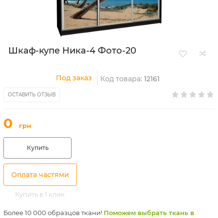
Шкаф-купе Ника-4 Фото-20
Под заказ
Код товара:
12161
ОСТАВИТЬ ОТЗЫВ
0
грн
Купить
Оплата частями
Купить в 1 клик
Более 10 000 образцов ткани!
Поможем выбрать ткань в