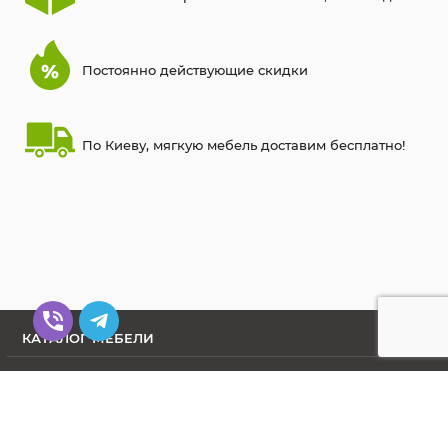
Постоянно действующие скидки
По Киеву, мягкую мебель доставим бесплатно!
КАТАЛОГ МЕБЕЛИ
КОНТАКТЫ
О МАГАЗИНЕ