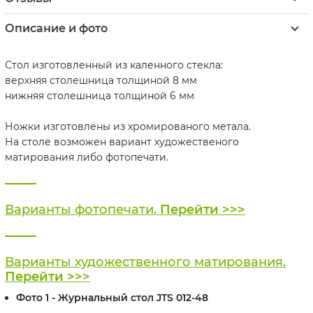
Описание и фото
Стол изготовленный из каленного стекла:
верхняя столешница толщиной 8 мм
нижняя столешница толщиной 6 мм
Ножки изготовлены из хромированого метала.
На столе возможен вариант художественого
матирования либо фотопечати.
Варианты фотопечати.
Перейти >>>
Варианты художественного матирования.
Перейти >>>
Фото 1 - Журнальный стол JTS 012-48