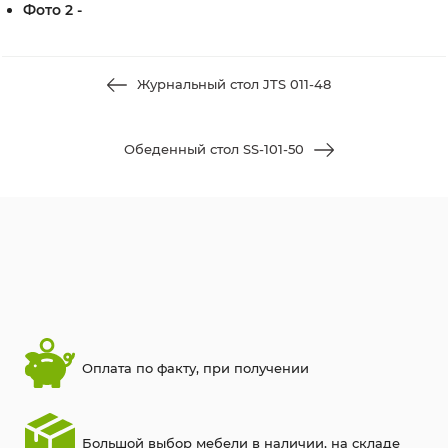
Фото 2 -
Журнальный стол JTS 011-48
Обеденный стол SS-101-50
Оплата по факту, при получении
Большой выбор мебели в наличии, на складе