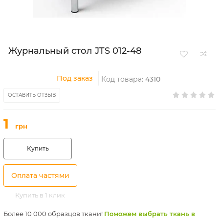
Журнальный стол JTS 012-48
Под заказ
Код товара:
4310
ОСТАВИТЬ ОТЗЫВ
1
грн
Купить
Оплата частями
Купить в 1 клик
Более 10 000 образцов ткани!
Поможем выбрать ткань в