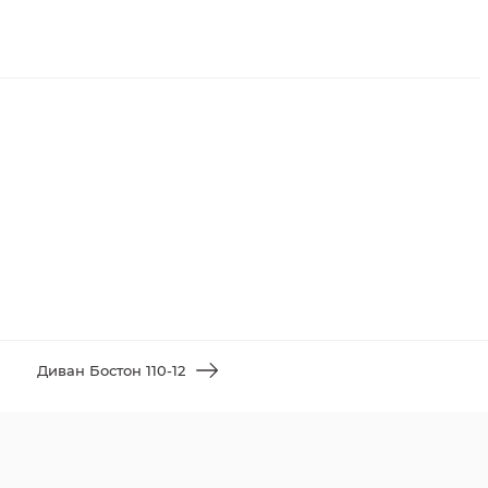
Диван Бостон 110-12