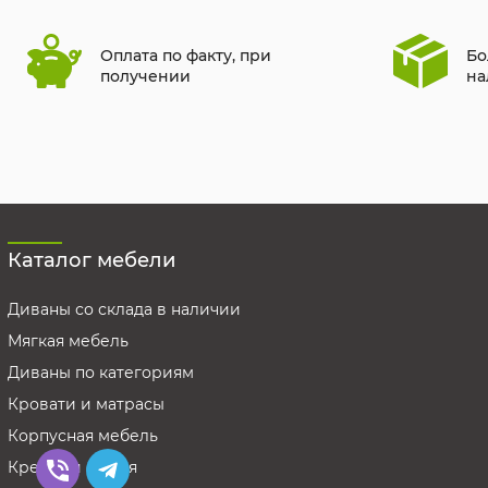
Оплата по факту, при
Бо
получении
на
Каталог мебели
Диваны со склада в наличии
Мягкая мебель
Диваны по категориям
Кровати и матрасы
Корпусная мебель
Кресла и стулья