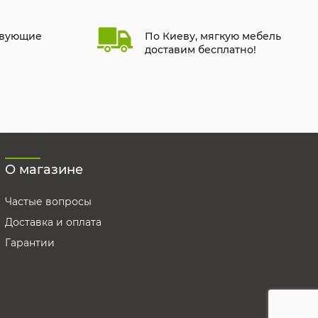
твующие
По Киеву, мягкую мебель
доставим бесплатно!
О магазине
Частые вопросы
Доставка и оплата
Гарантии