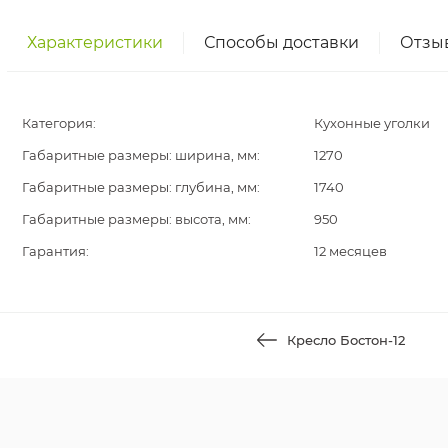
Характеристики
Способы доставки
Отзы
Категория:
Кухонные уголки
Габаритные размеры: ширина, мм:
1270
Габаритные размеры: глубина, мм:
1740
Габаритные размеры: высота, мм:
950
Гарантия:
12 месяцев
Кресло Бостон-12