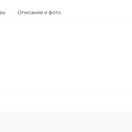
вы
Описание и фото