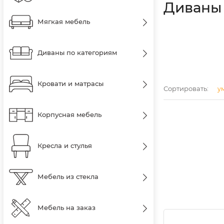
Диваны
Мягкая мебель
Диваны по категориям
Кровати и матрасы
Сортировать:
у
Корпусная мебель
Кресла и стулья
Мебель из стекла
Мебель на заказ