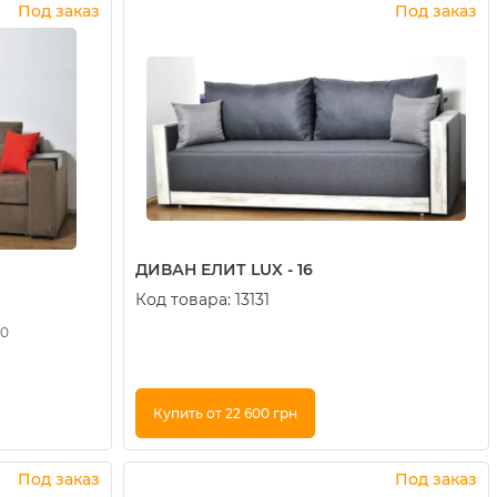
Под заказ
Под заказ
ДИВАН ЕЛИТ LUX - 16
Код товара:
13131
00
Купить от 22 600 грн
Купить в 1 клик
Под заказ
Под заказ