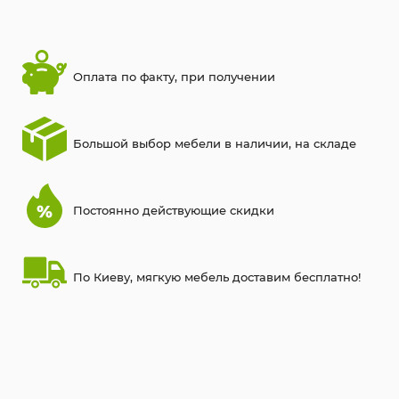
Оплата по факту, при получении
Большой выбор мебели в наличии, на складе
Постоянно действующие скидки
По Киеву, мягкую мебель доставим бесплатно!