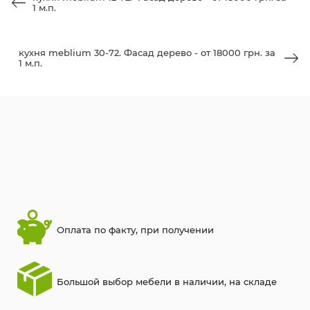
1 м.п.
кухня meblium 30-72. Фасад дерево - от 18000 грн. за
1 м.п.
Оплата по факту, при получении
Большой выбор мебели в наличии, на складе