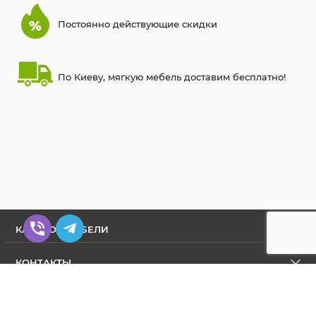
Постоянно действующие скидки
По Киеву, мягкую мебель доставим бесплатно!
КАТАЛОГ МЕБЕЛИ
КОНТАКТЫ
О МАГАЗИНЕ