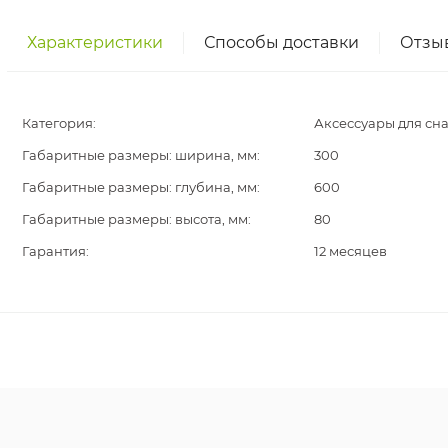
Характеристики
Способы доставки
Отзы
Категория:
Аксессуары для сн
Габаритные размеры: ширина, мм:
300
Габаритные размеры: глубина, мм:
600
Габаритные размеры: высота, мм:
80
Гарантия:
12 месяцев