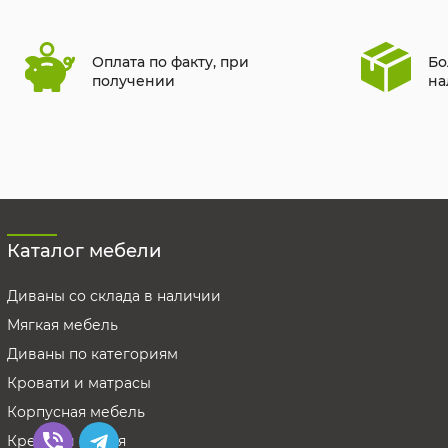
Оплата по факту, при
Бо
получении
на
Каталог мебели
Диваны со склада в наличии
Мягкая мебель
Диваны по категориям
Кровати и матрасы
Корпусная мебель
Кресла и стулья