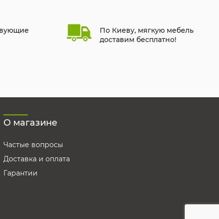
твующие
По Киеву, мягкую мебель
доставим бесплатно!
О магазине
Частые вопросы
Доставка и оплата
Гарантии