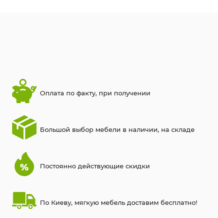
Оплата по факту, при получении
Большой выбор мебели в наличии, на складе
Постоянно действующие скидки
По Киеву, мягкую мебель доставим бесплатно!