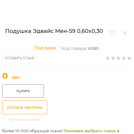
Подушка Эдвайс Мен-59 0,60х0,30
Под заказ
Код товара:
6580
ОСТАВИТЬ ОТЗЫВ
0
грн
Купить
Оплата частями
Купить в 1 клик
Более 10 000 образцов ткани!
Поможем выбрать ткань в