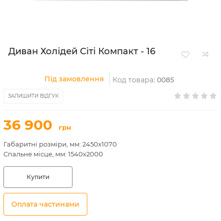
Диван Холідей Сіті Компакт - 16
Під замовлення
Код товара:
0085
ЗАЛИШИТИ ВІДГУК
36 900
грн
Габаритні розміри, мм: 2450х1070
Спальне місце, мм: 1540х2000
Купити
Оплата частинами