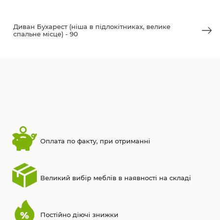
Диван Бухарест (ніша в підлокітниках, велике
спальне місце) - 90
Оплата по факту, при отриманні
Великий вибір меблів в наявності на складі
Постійно діючі знижки