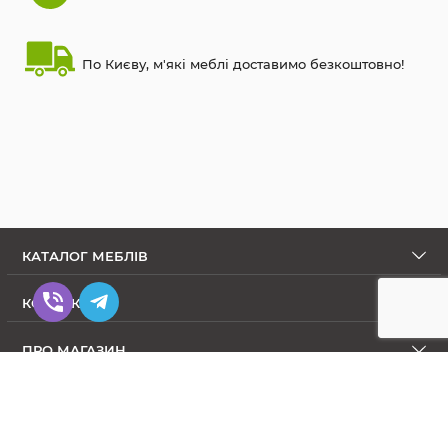
По Києву, м'які меблі доставимо безкоштовно!
КАТАЛОГ МЕБЛІВ
КОНТАКТИ
ПРО МАГАЗИН