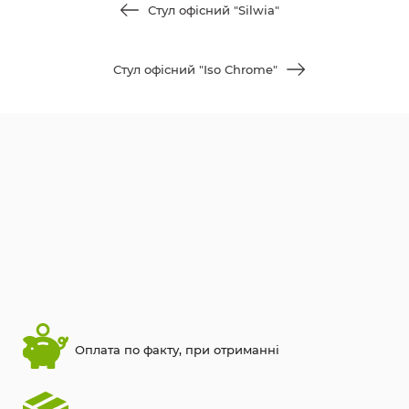
Стул офісний "Silwia"
Стул офісний "Iso Chrome"
Оплата по факту, при отриманні