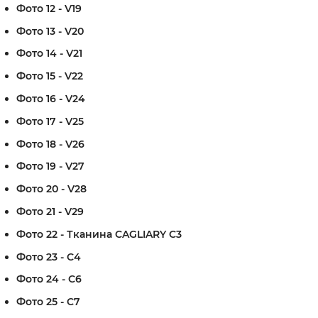
Фото 12 - V19
Фото 13 - V20
Фото 14 - V21
Фото 15 - V22
Фото 16 - V24
Фото 17 - V25
Фото 18 - V26
Фото 19 - V27
Фото 20 - V28
Фото 21 - V29
Фото 22 - Тканина CAGLIARY C3
Фото 23 - C4
Фото 24 - C6
Фото 25 - C7