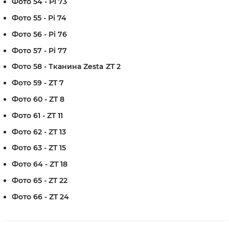
Фото 54 - Pi 73
Фото 55 - Pi 74
Фото 56 - Pi 76
Фото 57 - Pi 77
Фото 58 - Тканина Zesta ZT 2
Фото 59 - ZT 7
Фото 60 - ZT 8
Фото 61 - ZT 11
Фото 62 - ZT 13
Фото 63 - ZT 15
Фото 64 - ZT 18
Фото 65 - ZT 22
Фото 66 - ZT 24