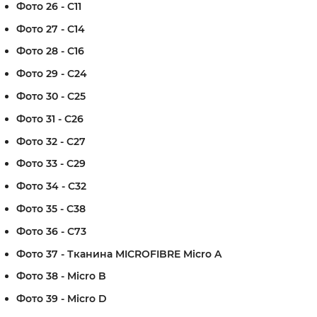
Фото 26 - C11
Фото 27 - C14
Фото 28 - C16
Фото 29 - C24
Фото 30 - C25
Фото 31 - C26
Фото 32 - C27
Фото 33 - C29
Фото 34 - C32
Фото 35 - C38
Фото 36 - C73
Фото 37 - Тканина MICROFIBRE Micro A
Фото 38 - Micro B
Фото 39 - Micro D