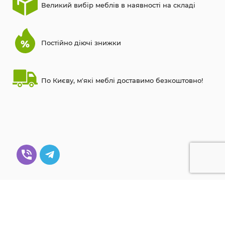
Великий вибір меблів в наявності на складі
Постійно діючі знижки
По Києву, м'які меблі доставимо безкоштовно!
КАТАЛОГ МЕБЛІВ