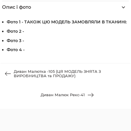
Опис і фото
Фото 1 - ТАКОЖ ЦЮ МОДЕЛЬ ЗАМОВЛЯЛИ В ТКАНИНI:
Фото 2 -
Фото 3 -
Фото 4 -
Диван Малютка -105 (ЦЯ МОДЕЛЬ ЗНЯТА З
ВИРОБНИЦТВА та ПРОДАЖУ)
Диван Малюк Рекс-41