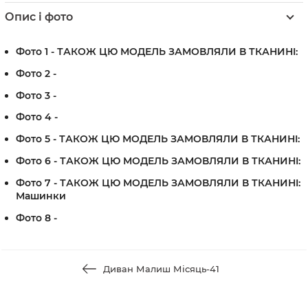
Опис і фото
Фото 1 - ТАКОЖ ЦЮ МОДЕЛЬ ЗАМОВЛЯЛИ В ТКАНИНI:
Фото 2 -
Фото 3 -
Фото 4 -
Фото 5 - ТАКОЖ ЦЮ МОДЕЛЬ ЗАМОВЛЯЛИ В ТКАНИНI:
Фото 6 - ТАКОЖ ЦЮ МОДЕЛЬ ЗАМОВЛЯЛИ В ТКАНИНI:
Фото 7 - ТАКОЖ ЦЮ МОДЕЛЬ ЗАМОВЛЯЛИ В ТКАНИНI:
Машинки
Фото 8 -
Диван Малиш Місяць-41