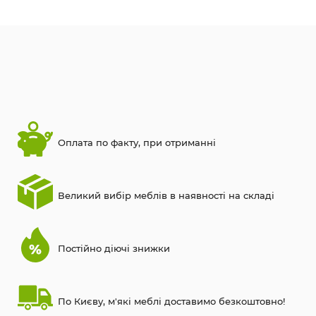
Оплата по факту, при отриманні
Великий вибір меблів в наявності на складі
Постійно діючі знижки
По Києву, м'які меблі доставимо безкоштовно!