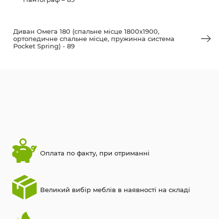
Диван Омега 180 (спальне місце 1800х1900,
ортопедичне спальне місце, пружинна система
Pocket Spring) - 89
Оплата по факту, при отриманні
Великий вибір меблів в наявності на складі