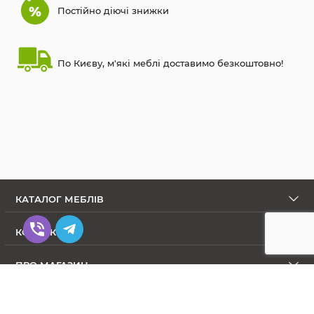
Постійно діючі знижки
По Києву, м'які меблі доставимо безкоштовно!
КАТАЛОГ МЕБЛІВ
КОНТАКТИ
ПРО МАГАЗИН