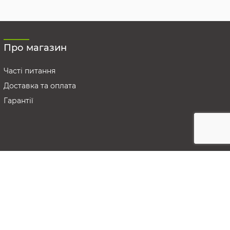
Про магазин
Часті питання
Доставка та оплата
Гарантії