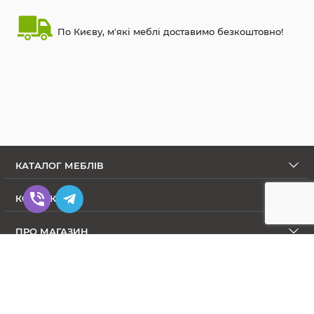
По Києву, м'які меблі доставимо безкоштовно!
КАТАЛОГ МЕБЛІВ
КОНТАКТИ
ПРО МАГАЗИН