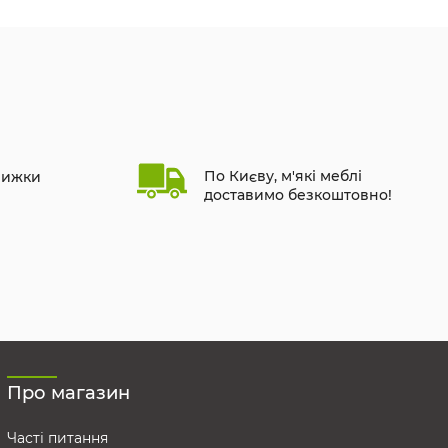
По Києву, м'які меблі
нижки
доставимо безкоштовно!
Про магазин
Часті питання