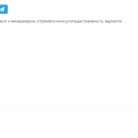
ися з менеджером, отримати консультацію (наявність, варіанти