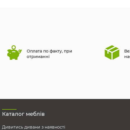
Оплата по факту, при
Ве
отриманні
на
Каталог меблів
Дивитись дивани з наявності