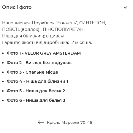
Опис і фото
Наповнювач: Пружблок "Боннель", СИНТЕПОН,
ПОВСТЬ(войлок), ПІНОПОЛІУРЕТАН.
Ніша для білизни: є в дивані
Гарантія якості від виробника: 12 місяців.
Фото 1 - VELUR GREY AMSTERDAM
Фото 2 - Вигляд без подушок
Фото 3 - Спальне місце
Фото 4 - Ніша для білизни 1
Фото 5 - Ниша для белья 2
Фото 6 - Ниша для белья 3
Крісло Марсель 70 -16