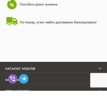
Постійно діючі знижки
По Києву, м'які меблі доставимо безкоштовно!
КАТАЛОГ МЕБЛІВ
КОНТАКТИ
ПРО МАГАЗИН