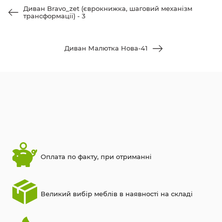
Диван Bravo_zet (єврокнижка, шаговий механізм
трансформації) - 3
Диван Малютка Нова-41
Оплата по факту, при отриманні
Великий вибір меблів в наявності на складі