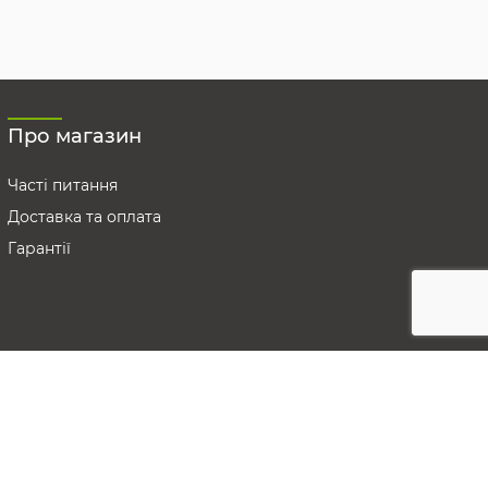
Про магазин
Часті питання
Доставка та оплата
Гарантії