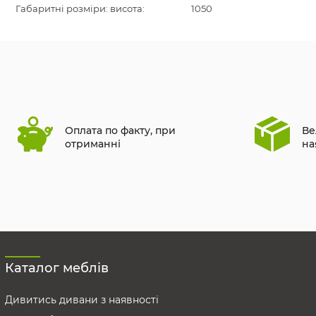
Габаритні розміри: висота:
1050
Оплата по факту, при
Ве
отриманні
на
Каталог меблів
Дивитись дивани з наявності