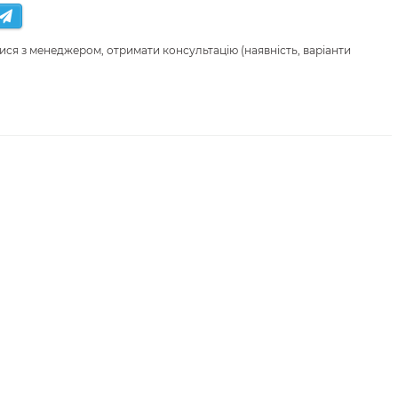
ися з менеджером, отримати консультацію (наявність, варіанти