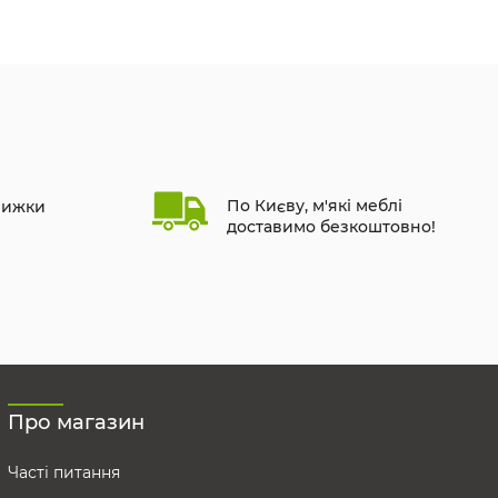
По Києву, м'які меблі
нижки
доставимо безкоштовно!
Про магазин
Часті питання