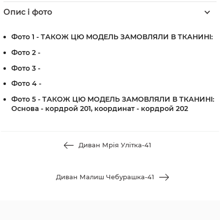
Опис і фото
Фото 1 - ТАКОЖ ЦЮ МОДЕЛЬ ЗАМОВЛЯЛИ В ТКАНИНI:
Фото 2 -
Фото 3 -
Фото 4 -
Фото 5 - ТАКОЖ ЦЮ МОДЕЛЬ ЗАМОВЛЯЛИ В ТКАНИНI:
Основа - кордрой 201, координат - кордрой 202
Диван Мрія Улітка-41
Диван Малиш Чебурашка-41