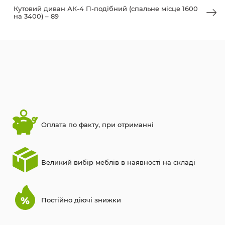
Кутовий диван АК-4 П-подібний (спальне місце 1600
на 3400) – 89
Оплата по факту, при отриманні
Великий вибір меблів в наявності на складі
Постійно діючі знижки